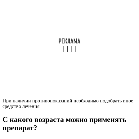
При наличии противопоказаний необходимо подобрать иное
средство лечения.
С какого возраста можно применять
препарат?