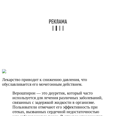
Лекарство приводит к снижению давления, что
обуславливается его мочегонным действием.
Верошпирон — это диуретик, который часто
используется для лечения различных заболеваний,
связанных с задержкой жидкости в организме.
Пользователи отмечают его эффективность при
отеках, вызванных сердечной недостаточностью