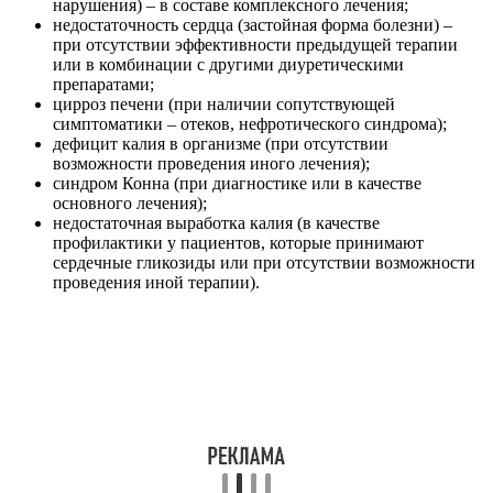
нарушения) – в составе комплексного лечения;
недостаточность сердца (застойная форма болезни) –
при отсутствии эффективности предыдущей терапии
или в комбинации с другими диуретическими
препаратами;
цирроз печени (при наличии сопутствующей
симптоматики – отеков, нефротического синдрома);
дефицит калия в организме (при отсутствии
возможности проведения иного лечения);
синдром Конна (при диагностике или в качестве
основного лечения);
недостаточная выработка калия (в качестве
профилактики у пациентов, которые принимают
сердечные гликозиды или при отсутствии возможности
проведения иной терапии).