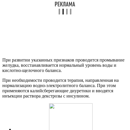
При развитии указанных признаков проводится промывание
желудка, восстанавливается нормальный уровень воды и
кислотно-щелочного баланса.
При необходимости проводится терапия, направленная на
нормализацию водно-электролитного баланса. При этом
применяются калийсберегающие диуретики и вводятся
инъекции раствора декстрозы с инсулином.