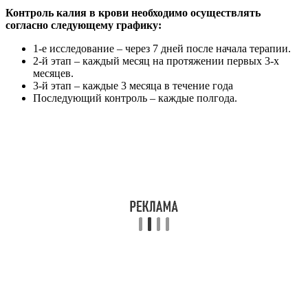
Контроль калия в крови необходимо осуществлять
согласно следующему графику:
1-е исследование – через 7 дней после начала терапии.
2-й этап – каждый месяц на протяжении первых 3-х
месяцев.
3-й этап – каждые 3 месяца в течение года
Последующий контроль – каждые полгода.