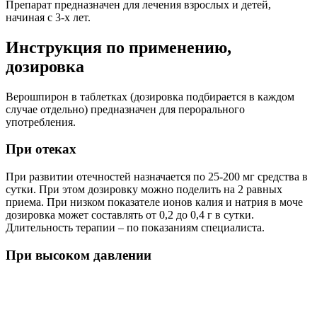
Препарат предназначен для лечения взрослых и детей,
начиная с 3-х лет.
Инструкция по применению,
дозировка
Верошпирон в таблетках (дозировка подбирается в каждом
случае отдельно) предназначен для перорального
употребления.
При отеках
При развитии отечностей назначается по 25-200 мг средства в
сутки. При этом дозировку можно поделить на 2 равных
приема. При низком показателе ионов калия и натрия в моче
дозировка может составлять от 0,2 до 0,4 г в сутки.
Длительность терапии – по показаниям специалиста.
При высоком давлении