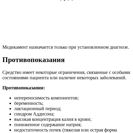
Медикамент назначается только при установленном диагнозе.
Противопоказания
Средство имеет некоторые ограничения, связанные с особыми
состояниями пациента или наличие некоторых заболеваний.
Противопоказания:
непереносимость компонентов;
беременность;
лактационный период;
синдром Аддисона;
высокая концентрация калия в крови;
пониженное содержание натрия;
недостаточность почек (тяжелая или острая форма