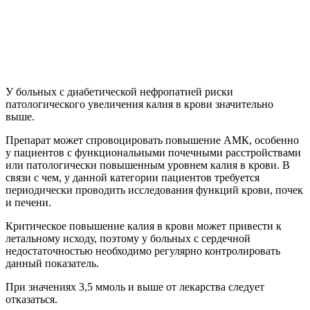
У больных с диабетической нефропатией риски
патологического увеличения калия в крови значительно
выше.
Препарат может спровоцировать повышение АМК, особенно
у пациентов с функциональными почечными расстройствами
или патологически повышенным уровнем калия в крови. В
связи с чем, у данной категории пациентов требуется
периодически проводить исследования функций крови, почек
и печени.
Критическое повышение калия в крови может привести к
летальному исходу, поэтому у больных с сердечной
недостаточностью необходимо регулярно контролировать
данный показатель.
При значениях 3,5 ммоль и выше от лекарства следует
отказаться.