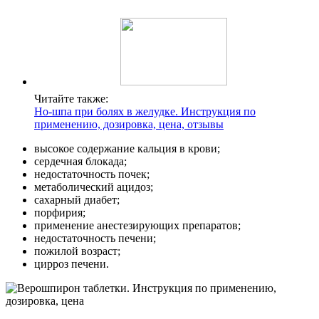
Читайте также:
Но-шпа при болях в желудке. Инструкция по
применению, дозировка, цена, отзывы
высокое содержание кальция в крови;
сердечная блокада;
недостаточность почек;
метаболический ацидоз;
сахарный диабет;
порфирия;
применение анестезирующих препаратов;
недостаточность печени;
пожилой возраст;
цирроз печени.