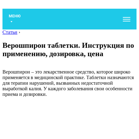
МЕНЮ
Статьи
›
Верошпирон таблетки. Инструкция по
применению, дозировка, цена
Верошпирон – это лекарственное средство, которое широко
применяется в медицинской практике. Таблетки назначаются
для терапии нарушений, вызванных недостаточной
выработкой калия. У каждого заболевания свои особенности
приема и дозировки.