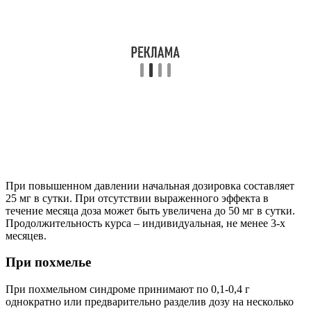
При повышенном давлении начальная дозировка составляет
25 мг в сутки. При отсутствии выраженного эффекта в
течение месяца доза может быть увеличена до 50 мг в сутки.
Продолжительность курса – индивидуальная, не менее 3-х
месяцев.
При похмелье
При похмельном синдроме принимают по 0,1-0,4 г
однократно или предварительно разделив дозу на несколько