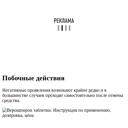
Побочные действия
Негативные проявления возникают крайне редко и в
большинстве случаев проходят самостоятельно после отмены
средства.