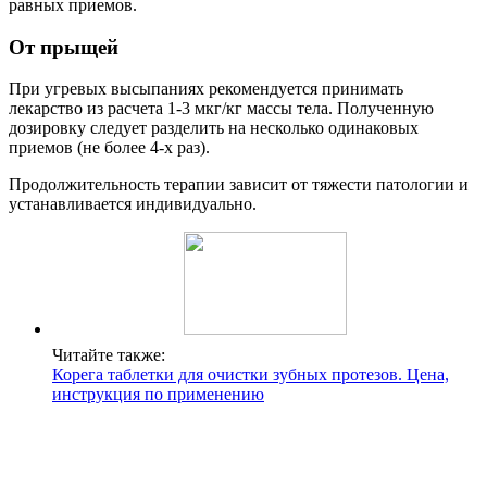
равных приемов.
От прыщей
При угревых высыпаниях рекомендуется принимать
лекарство из расчета 1-3 мкг/кг массы тела. Полученную
дозировку следует разделить на несколько одинаковых
приемов (не более 4-х раз).
Продолжительность терапии зависит от тяжести патологии и
устанавливается индивидуально.
Читайте также:
Корега таблетки для очистки зубных протезов. Цена,
инструкция по применению