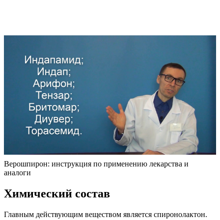
Верошпирон: инструкция по применению лекарства и
аналоги
Химический состав
Главным действующим веществом является спиронолактон.