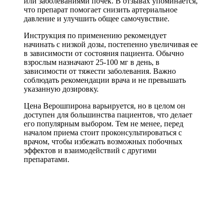
или заболеваниями почек. В отзывах упоминается,
что препарат помогает снизить артериальное
давление и улучшить общее самочувствие.
Инструкция по применению рекомендует
начинать с низкой дозы, постепенно увеличивая ее
в зависимости от состояния пациента. Обычно
взрослым назначают 25-100 мг в день, в
зависимости от тяжести заболевания. Важно
соблюдать рекомендации врача и не превышать
указанную дозировку.
Цена Верошпирона варьируется, но в целом он
доступен для большинства пациентов, что делает
его популярным выбором. Тем не менее, перед
началом приема стоит проконсультироваться с
врачом, чтобы избежать возможных побочных
эффектов и взаимодействий с другими
препаратами.