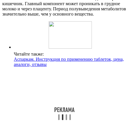
кишечник. Главный компонент может проникать в грудное
молоко и через плаценту. Период полувыведения метаболитов
значительно выше, чем у основного вещества.
Читайте также:
Аспаркам. Инструкция по применению таблеток, цена,
аналоги, отзывы