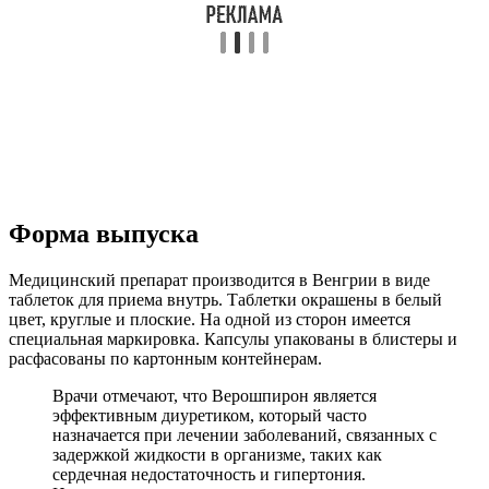
Форма выпуска
Медицинский препарат производится в Венгрии в виде
таблеток для приема внутрь. Таблетки окрашены в белый
цвет, круглые и плоские. На одной из сторон имеется
специальная маркировка. Капсулы упакованы в блистеры и
расфасованы по картонным контейнерам.
Врачи отмечают, что Верошпирон является
эффективным диуретиком, который часто
назначается при лечении заболеваний, связанных с
задержкой жидкости в организме, таких как
сердечная недостаточность и гипертония.