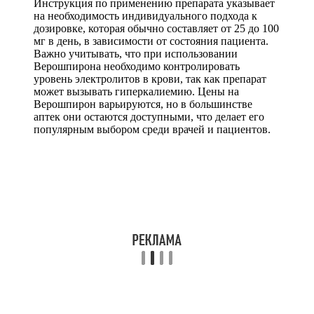
Инструкция по применению препарата указывает
на необходимость индивидуального подхода к
дозировке, которая обычно составляет от 25 до 100
мг в день, в зависимости от состояния пациента.
Важно учитывать, что при использовании
Верошпирона необходимо контролировать
уровень электролитов в крови, так как препарат
может вызывать гиперкалиемию. Цены на
Верошпирон варьируются, но в большинстве
аптек они остаются доступными, что делает его
популярным выбором среди врачей и пациентов.