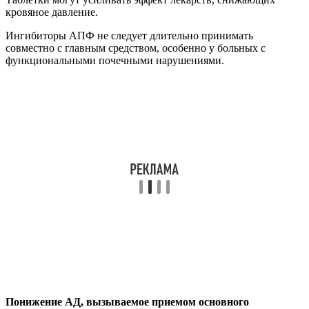
кровяное давление.
Ингибиторы АПФ не следует длительно принимать
совместно с главным средством, особенно у больных с
функциональными почечными нарушениями.
Понижение АД, вызываемое приемом основного