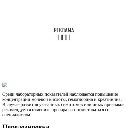
Среди лабораторных показателей наблюдается повышение
концентрации мочевой кислоты, гемоглобина и креатинина.
В случае развития указанных симптомов или иных признаков
рекомендуется отменить препарат и посоветоваться со
специалистом.
Передозировка