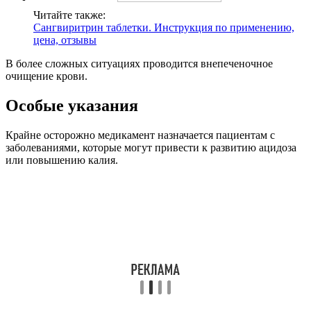
Читайте также:
Сангвиритрин таблетки. Инструкция по применению,
цена, отзывы
В более сложных ситуациях проводится внепеченочное
очищение крови.
Особые указания
Крайне осторожно медикамент назначается пациентам с
заболеваниями, которые могут привести к развитию ацидоза
или повышению калия.