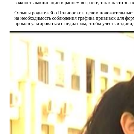
важность вакцинации в раннем возрасте, так как это зна
Отзывы родителей о Полиорикс в целом положительные: м
на необходимость соблюдения графика прививок для фор
проконсультироваться с педиатром, чтобы учесть индиви