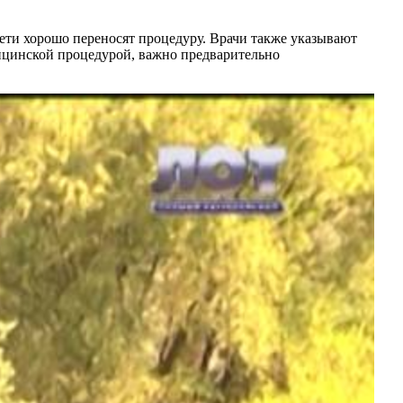
ети хорошо переносят процедуру. Врачи также указывают
ицинской процедурой, важно предварительно