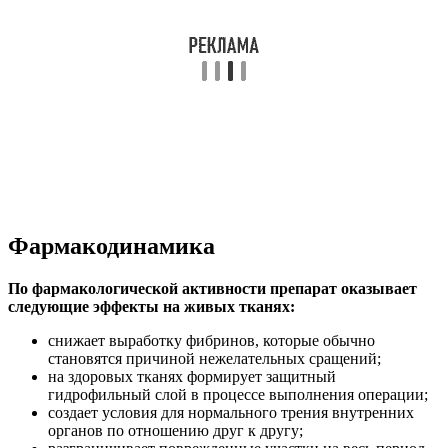
Фармакодинамика
По фармакологической активности препарат оказывает
следующие эффекты на живых тканях:
снижает выработку фибринов, которые обычно
становятся причиной нежелательных сращений;
на здоровых тканях формирует защитный
гидрофильный слой в процессе выполнения операции;
создает условия для нормального трения внутренних
органов по отношению друг к другу;