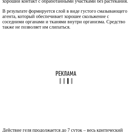
хороший контакт с обработанными участками без растекания.
В результате формируется слой в виде густого смазывающего
агента, который обеспечивает хорошее скольжение с
соседними органами и тканями внутри организма. Средство
также не позволяет им слипаться.
Действие геля продолжается до 7 суток – весь критический