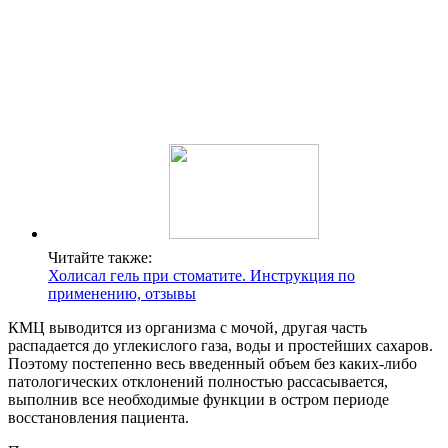
Читайте также:
Холисал гель при стоматите. Инструкция по
применению, отзывы
КМЦ выводится из организма с мочой, другая часть
распадается до углекислого газа, воды и простейших сахаров.
Поэтому постепенно весь введенный объем без каких-либо
патологических отклонений полностью рассасывается,
выполнив все необходимые функции в остром периоде
восстановления пациента.