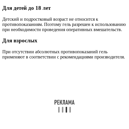
Для детей до 18 лет
Детский и подростковый возраст не относится к
противопоказаниям. Поэтому гель разрешен к использованию
при необходимости проведения оперативных вмешательств.
Для взрослых
При отсутствии абсолютных противопоказаний гель
применяют в соответствии с рекомендациями производителя.