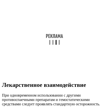
Лекарственное взаимодействие
При одновременном использовании с другими
противоспаечными препаратам и гемостатическими
средствами следует проявлять стандартную осторожность.