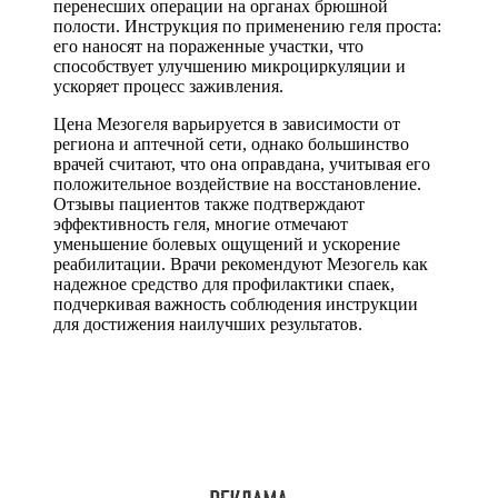
перенесших операции на органах брюшной
полости. Инструкция по применению геля проста:
его наносят на пораженные участки, что
способствует улучшению микроциркуляции и
ускоряет процесс заживления.
Цена Мезогеля варьируется в зависимости от
региона и аптечной сети, однако большинство
врачей считают, что она оправдана, учитывая его
положительное воздействие на восстановление.
Отзывы пациентов также подтверждают
эффективность геля, многие отмечают
уменьшение болевых ощущений и ускорение
реабилитации. Врачи рекомендуют Мезогель как
надежное средство для профилактики спаек,
подчеркивая важность соблюдения инструкции
для достижения наилучших результатов.