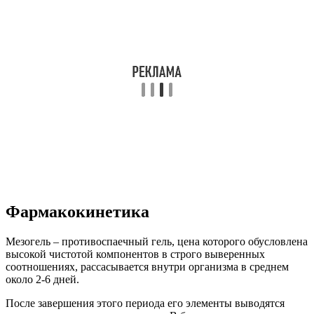
Фармакокинетика
Мезогель – противоспаечный гель, цена которого обусловлена
высокой чистотой компонентов в строго выверенных
соотношениях, рассасывается внутри организма в среднем
около 2-6 дней.
После завершения этого периода его элементы выводятся