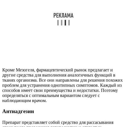
Кроме Мезогеля, фармацевтический рынок предлагает и
другие средства для выполнения аналогичных функций в
тканях организма. Все они направлены для решения похожих
проблем для устранения однотипных симптомов. Каждый из
способов имеет свои преимущества и недостатки. Поэтому
определяться с оптимальным вариантом следует с
наблюдающим врачом.
Антиадгезин
Препарат представляет собой средство для рассасывания