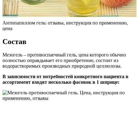
Антипапиллом гель: отзывы, инструкция по применению,
цена
Состав
Мезогель – противоспаечный гель, цена которого обычно
полностью оправдывает его приобретение, состоит из
водорастворимых производных природной целлюлозы.
В зависимости от потребностей конкретного пациента в
ассортимент входят несколько фасовок в 1 шприце: