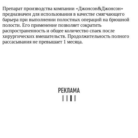
Препарат производства компании «Джонсон&Джонсон»
предназначен для использования в качестве смягчающего
барьера при выполнении полостных операций на брюшной
полости. Его применение позволяет сократить
распространенность и общее количество спаек после
хирургических вмешательств. Продолжительность полного
рассасывания не превышает 1 месяца.