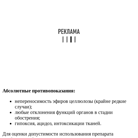
Абсолютные противопоказания:
непереносимость эфиров целлюлозы (крайне редкие
случаи);
любые отклонения функций органов в стадии
обострения;
гипоксия, ацидоз, интоксикации тканей.
Для оценки допустимости использования препарата