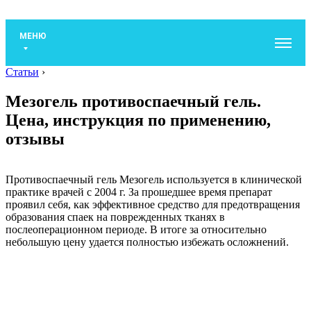
МЕНЮ
Статьи
›
Мезогель противоспаечный гель.
Цена, инструкция по применению,
отзывы
Противоспаечный гель Мезогель используется в клинической
практике врачей с 2004 г. За прошедшее время препарат
проявил себя, как эффективное средство для предотвращения
образования спаек на поврежденных тканях в
послеоперационном периоде. В итоге за относительно
небольшую цену удается полностью избежать осложнений.