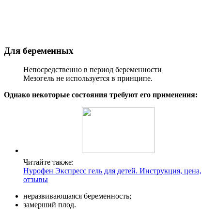
Для беременных
Непосредственно в период беременности
Мезогель не используется в принципе.
Однако некоторые состояния требуют его применения:
Читайте также:
Нурофен Экспресс гель для детей. Инструкция, цена,
отзывы
неразвивающаяся беременность;
замерший плод.