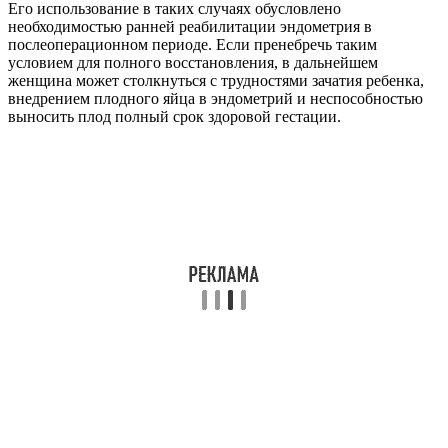
Его использование в таких случаях обусловлено
необходимостью ранней реабилитации эндометрия в
послеоперационном периоде. Если пренебречь таким
условием для полного восстановления, в дальнейшем
женщина может столкнуться с трудностями зачатия ребенка,
внедрением плодного яйца в эндометрий и неспособностью
выносить плод полный срок здоровой гестации.