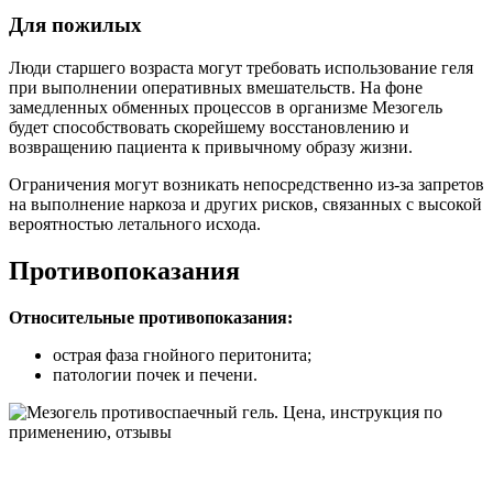
Для пожилых
Люди старшего возраста могут требовать использование геля
при выполнении оперативных вмешательств. На фоне
замедленных обменных процессов в организме Мезогель
будет способствовать скорейшему восстановлению и
возвращению пациента к привычному образу жизни.
Ограничения могут возникать непосредственно из-за запретов
на выполнение наркоза и других рисков, связанных с высокой
вероятностью летального исхода.
Противопоказания
Относительные противопоказания:
острая фаза гнойного перитонита;
патологии почек и печени.