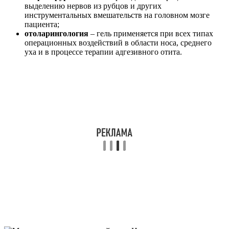
выделению нервов из рубцов и других
инструментальных вмешательств на головном мозге
пациента;
отоларингология
– гель применяется при всех типах
операционных воздействий в области носа, среднего
уха и в процессе терапии адгезивного отита.