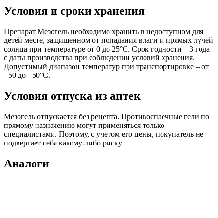
Условия и сроки хранения
Препарат Мезогель необходимо хранить в недоступном для
детей месте, защищенном от попадания влаги и прямых лучей
солнца при температуре от 0 до 25°С. Срок годности – 3 года
с даты производства при соблюдении условий хранения.
Допустимый диапазон температур при транспортировке – от
−50 до +50°С.
Условия отпуска из аптек
Мезогель отпускается без рецепта. Противоспаечные гели по
прямому назначению могут применяться только
специалистами. Поэтому, с учетом его цены, покупатель не
подвергает себя какому-либо риску.
Аналоги