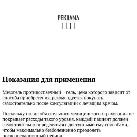
Показания для применения
Мезогель противоспаечный – гель, цена которого зависит от
способа приобретения, рекомендуется покупать
самостоятельно после консультации с лечащим врачом.
Поскольку полис обязательного медицинского страхования не
покрывает расходы такого уровня, каждый пациент должен
самостоятельно определяться с доступными ему способами,
чтобы максимально безболезненно преодолеть
послеоперационный период.