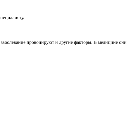
специалисту.
Но заболевание провоцируют и другие факторы. В медицине они