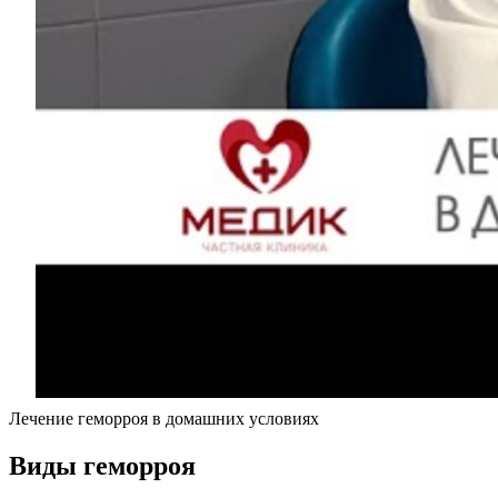
Лечение геморроя в домашних условиях
Виды геморроя