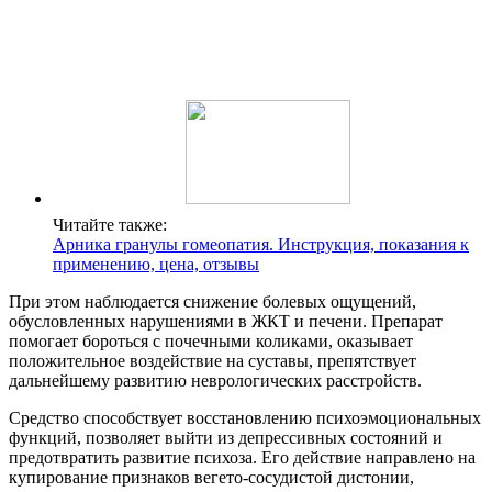
Читайте также:
Арника гранулы гомеопатия. Инструкция, показания к
применению, цена, отзывы
При этом наблюдается снижение болевых ощущений,
обусловленных нарушениями в ЖКТ и печени. Препарат
помогает бороться с почечными коликами, оказывает
положительное воздействие на суставы, препятствует
дальнейшему развитию неврологических расстройств.
Средство способствует восстановлению психоэмоциональных
функций, позволяет выйти из депрессивных состояний и
предотвратить развитие психоза. Его действие направлено на
купирование признаков вегето-сосудистой дистонии,