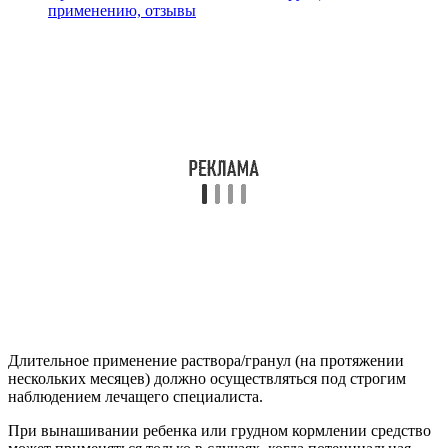
применению, отзывы
Длительное применение раствора/гранул (на протяжении
нескольких месяцев) должно осуществляться под строгим
наблюдением лечащего специалиста.
При вынашивании ребенка или грудном кормлении средство