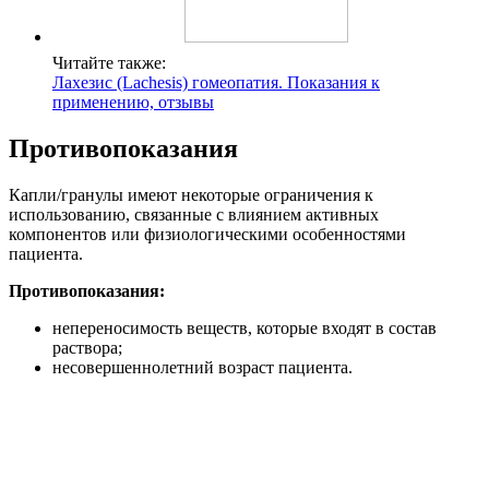
Читайте также:
Лахезис (Lachesis) гомеопатия. Показания к
применению, отзывы
Противопоказания
Капли/гранулы имеют некоторые ограничения к
использованию, связанные с влиянием активных
компонентов или физиологическими особенностями
пациента.
Противопоказания:
непереносимость веществ, которые входят в состав
раствора;
несовершеннолетний возраст пациента.