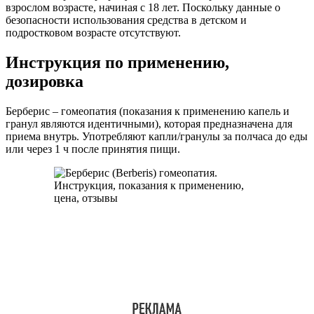
взрослом возрасте, начиная с 18 лет. Поскольку данные о
безопасности использования средства в детском и
подростковом возрасте отсутствуют.
Инструкция по применению,
дозировка
Берберис – гомеопатия (показания к применению капель и
гранул являются идентичными), которая предназначена для
приема внутрь. Употребляют капли/гранулы за полчаса до еды
или через 1 ч после принятия пищи.