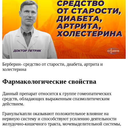
Берберин- средство от старости, диабета, артрита и
холестерина
Фармакологические свойства
Данный препарат относится к группе гомеопатических
средств, обладающих выраженным спазмолитическим
действием.
Гранулы/капли оказывают положительное влияние на
нервную систему и способствуют усилению деятельности
желудочно-кишечного тракта, мочевыделительной системы,