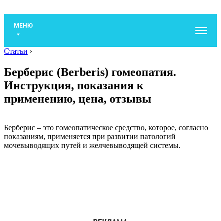
МЕНЮ
Статьи
›
Берберис (Berberis) гомеопатия.
Инструкция, показания к
применению, цена, отзывы
Берберис – это гомеопатическое средство, которое, согласно
показаниям, применяется при развитии патологий
мочевыводящих путей и желчевыводящей системы.