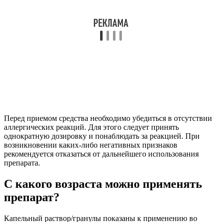
Перед приемом средства необходимо убедиться в отсутствии
аллергических реакций. Для этого следует принять
однократную дозировку и понаблюдать за реакцией. При
возникновении каких-либо негативных признаков
рекомендуется отказаться от дальнейшего использования
препарата.
С какого возраста можно применять
препарат?
Капельный раствор/гранулы показаны к применению во