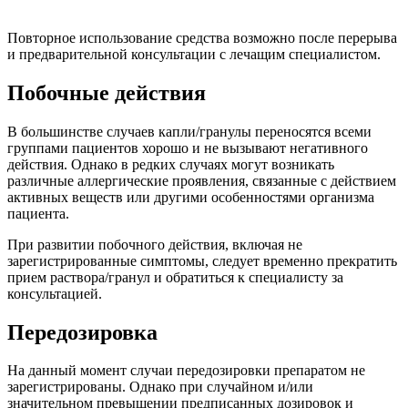
Повторное использование средства возможно после перерыва
и предварительной консультации с лечащим специалистом.
Побочные действия
В большинстве случаев капли/гранулы переносятся всеми
группами пациентов хорошо и не вызывают негативного
действия. Однако в редких случаях могут возникать
различные аллергические проявления, связанные с действием
активных веществ или другими особенностями организма
пациента.
При развитии побочного действия, включая не
зарегистрированные симптомы, следует временно прекратить
прием раствора/гранул и обратиться к специалисту за
консультацией.
Передозировка
На данный момент случаи передозировки препаратом не
зарегистрированы. Однако при случайном и/или
значительном превышении предписанных дозировок и