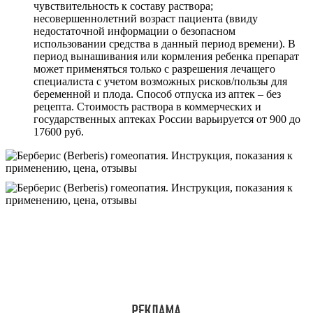
чувствительность к составу раствора;
несовершеннолетний возраст пациента (ввиду
недостаточной информации о безопасном
использовании средства в данный период времени). В
период вынашивания или кормления ребенка препарат
может применяться только с разрешения лечащего
специалиста с учетом возможных рисков/пользы для
беременной и плода. Способ отпуска из аптек – без
рецепта. Стоимость раствора в коммерческих и
государственных аптеках России варьируется от 900 до
17600 руб.