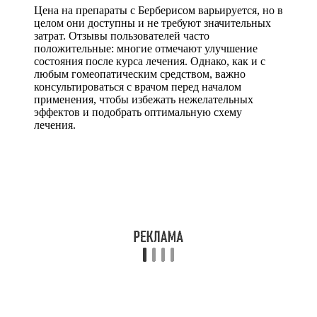
Цена на препараты с Берберисом варьируется, но в
целом они доступны и не требуют значительных
затрат. Отзывы пользователей часто
положительные: многие отмечают улучшение
состояния после курса лечения. Однако, как и с
любым гомеопатическим средством, важно
консультироваться с врачом перед началом
применения, чтобы избежать нежелательных
эффектов и подобрать оптимальную схему
лечения.