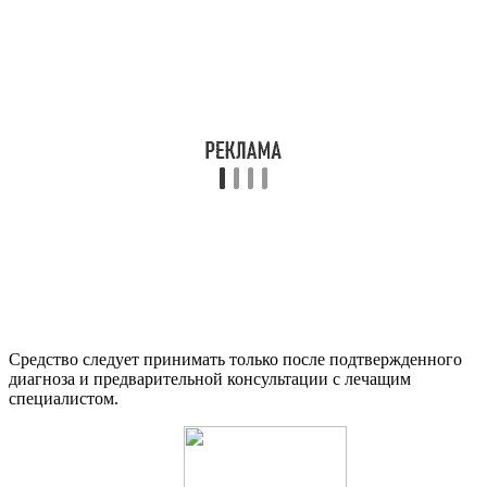
Средство следует принимать только после подтвержденного
диагноза и предварительной консультации с лечащим
специалистом.