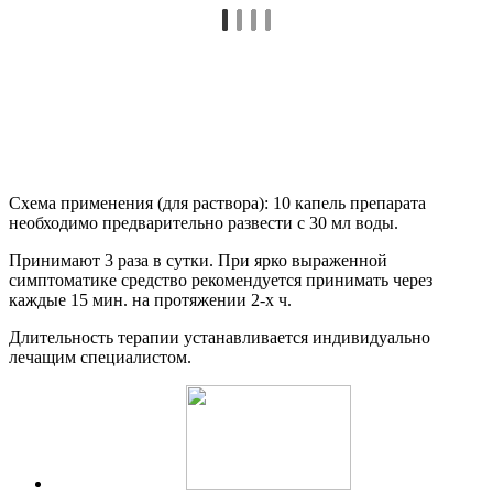
Схема применения (для раствора): 10 капель препарата
необходимо предварительно развести с 30 мл воды.
Принимают 3 раза в сутки. При ярко выраженной
симптоматике средство рекомендуется принимать через
каждые 15 мин. на протяжении 2-х ч.
Длительность терапии устанавливается индивидуально
лечащим специалистом.