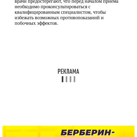
врачи предостерегают, что перед началом приема
необходимо проконсультироваться с
квалифицированным специалистом, чтобы
избежать возможных противопоказаний и
побочных эффектов.