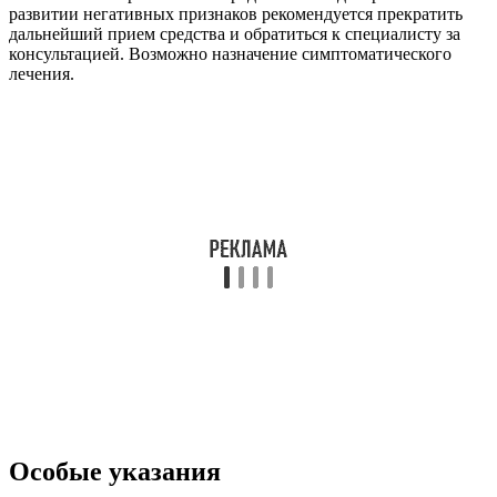
развитии негативных признаков рекомендуется прекратить
дальнейший прием средства и обратиться к специалисту за
консультацией. Возможно назначение симптоматического
лечения.
Особые указания