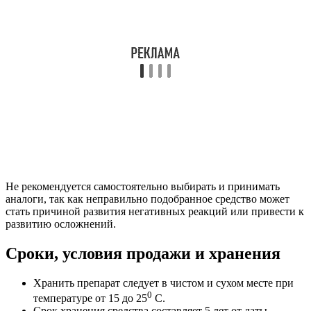
Не рекомендуется самостоятельно выбирать и принимать
аналоги, так как неправильно подобранное средство может
стать причиной развития негативных реакций или привести к
развитию осложнений.
Сроки, условия продажи и хранения
Хранить препарат следует в чистом и сухом месте при
0
температуре от 15 до 25
C.
Срок хранения средства составляет 5 лет от даты