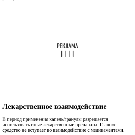
Лекарственное взаимодействие
В период применения капель/гранулы разрешается
использовать иные лекарственные препараты. Главное
средство не вступает во взаимодействие с медикаментами,