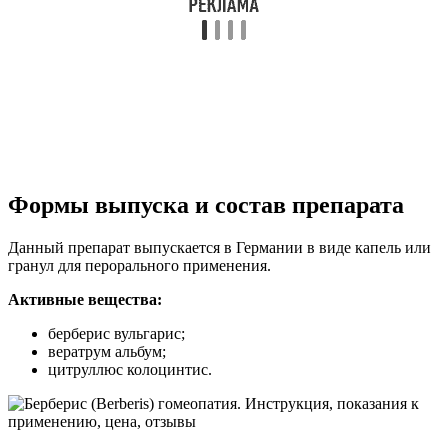
Формы выпуска и состав препарата
Данный препарат выпускается в Германии в виде капель или
гранул для перорального применения.
Активные вещества:
берберис вульгарис;
вератрум альбум;
цитруллюс колоцинтис.