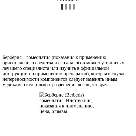
Берберис – гомеопатия (показания к применению
оригинального средства и его аналогов можно уточнить у
лечащего специалиста или изучить в официальной
инструкции по применению препаратов), которая в случае
непереносимости компонентов следует заменять иным
медикаментом только с разрешения лечащего врача.